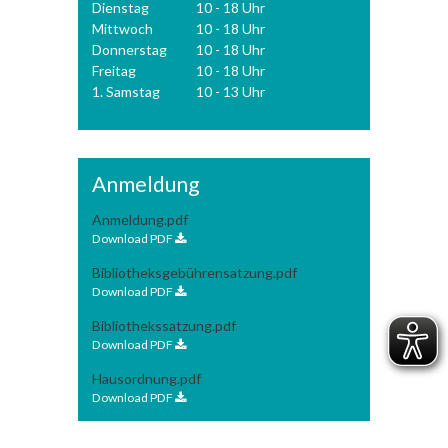
Dienstag
10 - 18 Uhr
Mittwoch
10 - 18 Uhr
Donnerstag
10 - 18 Uhr
Freitag
10 - 18 Uhr
1. Samstag
10 - 13 Uhr
Anmeldung
Anmeldung.pdf
Download PDF
Bibliotheksgebührensatzung.pdf
Download PDF
Bibliothekssatzung.pdf
Download PDF
Hausordnung.pdf
Download PDF