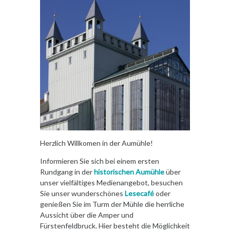
Herzlich Willkomen in der Aumühle!
Informieren Sie sich bei einem ersten
Rundgang in der
historischen Aumühle
über
unser vielfältiges Medienangebot, besuchen
Sie unser wunderschönes
Lesecafé
oder
genießen Sie im Turm der Mühle die herrliche
Aussicht über die Amper und
Fürstenfeldbruck. Hier besteht die Möglichkeit