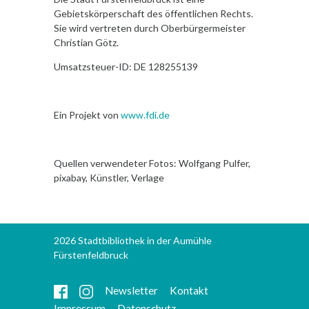
Gebietskörperschaft des öffentlichen Rechts.
Sie wird vertreten durch Oberbürgermeister
Christian Götz.
Umsatzsteuer-ID: DE 128255139
Ein Projekt von
www.fdi.de
Quellen verwendeter Fotos: Wolfgang Pulfer,
pixabay, Künstler, Verlage
2026 Stadtbibliothek in der Aumühle
Fürstenfeldbruck
Newsletter
Kontakt
Impressum
Datenschutz