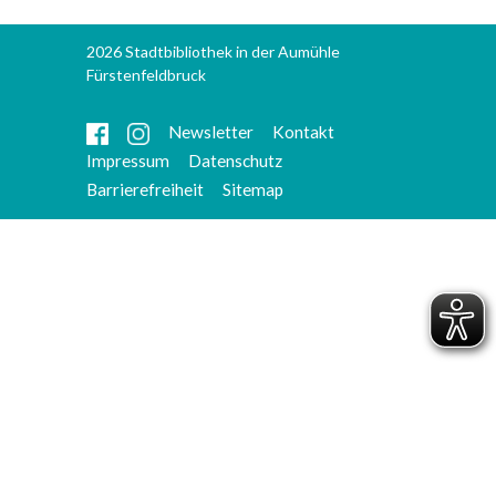
2026 Stadtbibliothek in der Aumühle
Fürstenfeldbruck
Newsletter
Kontakt
Impressum
Datenschutz
Barrierefreiheit
Sitemap