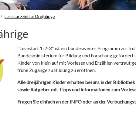
Lesestart-Set für Dreijährige
jährige
"Lesestart 1-2-3" ist ein bundesweites Programm zur frü
Bundesministerium für Bildung und Forschung gefördert 
Kinder von klein auf mit Vorlesen und Erzählen vertraut ge
frühe Zugänge zu Bildung zu eröffnen.
Alle dreijährigen Kinder erhalten bei uns in der Bibliothek
sowie Ratgeber mit Tipps und Informationen zum Vorlese
Fragen Sie einfach an der INFO oder an der Verbuchungs