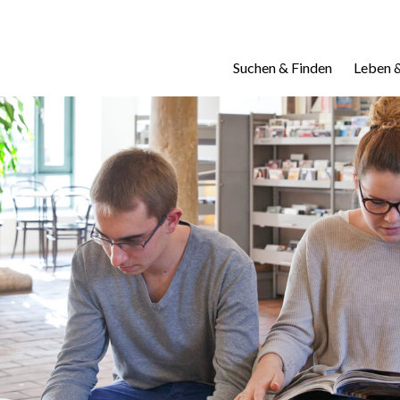
Suchen & Finden
Leben 